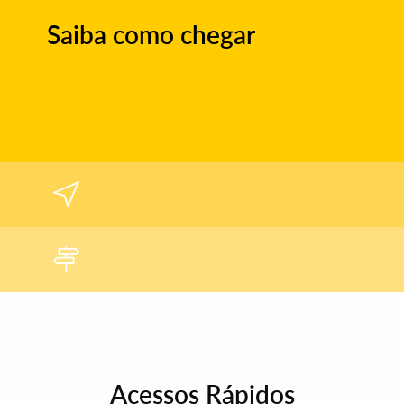
Saiba como chegar
Acessos Rápidos