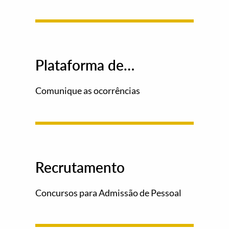
Plataforma de
Ocorrências
Comunique as ocorrências
Recrutamento
Concursos para Admissão de Pessoal