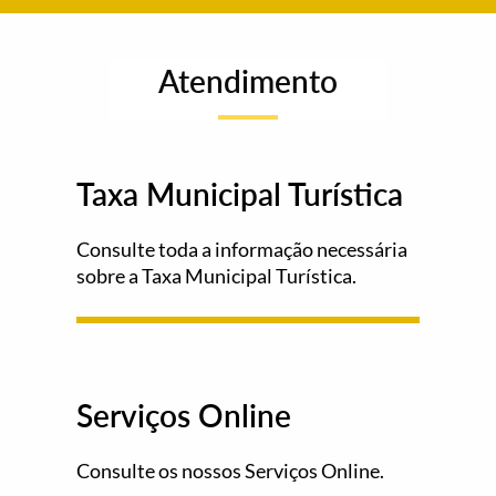
Atendimento
Taxa Municipal Turística
Consulte toda a informação necessária
sobre a Taxa Municipal Turística.
Serviços Online
Consulte os nossos Serviços Online.