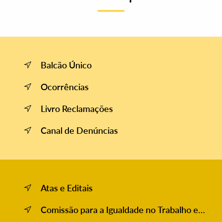
Balcão Único
Ocorrências
Livro Reclamações
Canal de Denúncias
Atas e Editais
Comissão para a Igualdade no Trabalho e
no Emprego