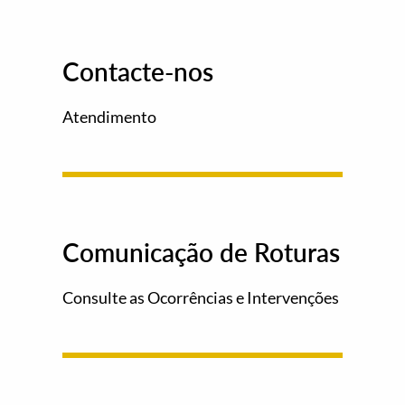
Contacte-nos
Atendimento
Comunicação de Roturas
Consulte as Ocorrências e Intervenções