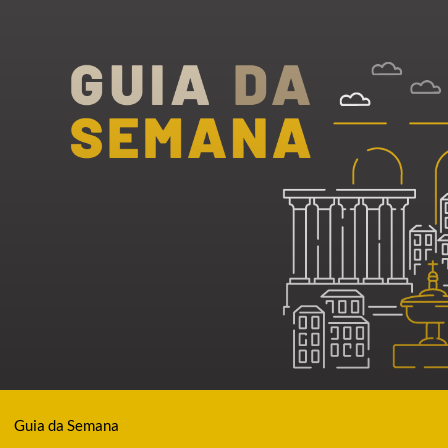
Guia da Semana