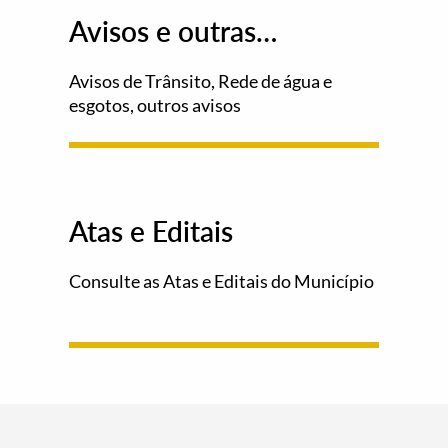
Avisos e outras
informações
Avisos de Trânsito, Rede de água e
esgotos, outros avisos
Atas e Editais
Consulte as Atas e Editais do Município