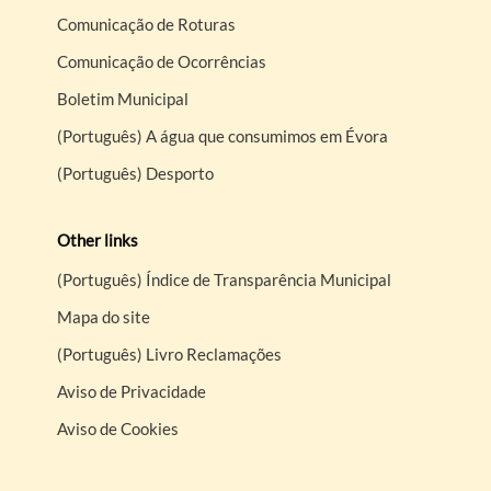
Comunicação de Roturas
Comunicação de Ocorrências
Boletim Municipal
(Português) A água que consumimos em Évora
(Português) Desporto
Other links
(Português) Índice de Transparência Municipal
Mapa do site
(Português) Livro Reclamações
Aviso de Privacidade
Aviso de Cookies