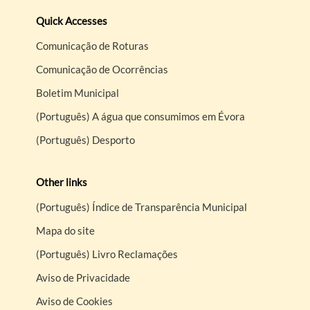
Quick Accesses
Comunicação de Roturas
Comunicação de Ocorrências
Boletim Municipal
(Português) A água que consumimos em Évora
(Português) Desporto
Other links
(Português) Índice de Transparência Municipal
Mapa do site
(Português) Livro Reclamações
Aviso de Privacidade
Aviso de Cookies