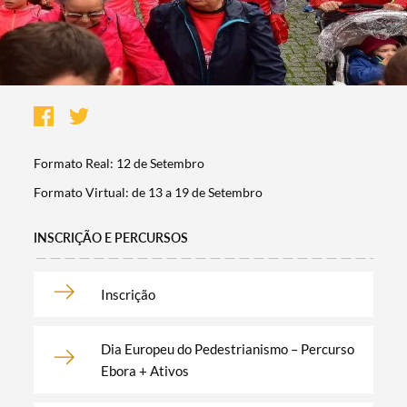
Formato Real: 12 de Setembro
Formato Virtual: de 13 a 19 de Setembro
INSCRIÇÃO E PERCURSOS
Inscrição
Termo de Pesquisa
Dia Europeu do Pedestrianismo – Percurso
Ebora + Ativos