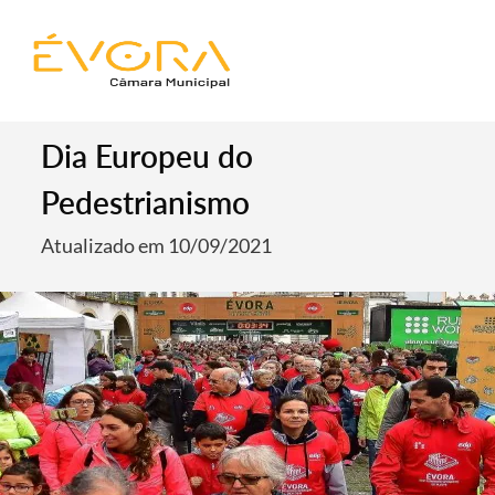
Dia Europeu do
Pedestrianismo
Atualizado em 10/09/2021