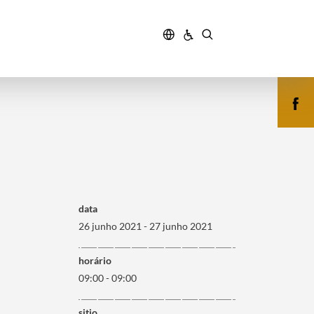
data
26 junho 2021 - 27 junho 2021
horário
09:00 - 09:00
sitio