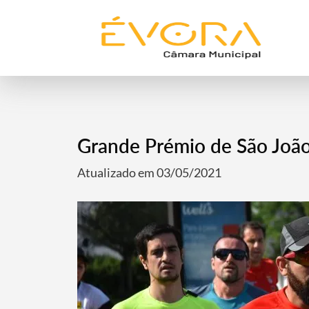
Grande Prémio de São João
Atualizado em 03/05/2021