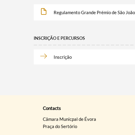
Regulamento Grande Prémio de São João
INSCRIÇÃO E PERCURSOS
Inscrição
Contacts
Câmara Municpal de Évora
Praça do Sertório