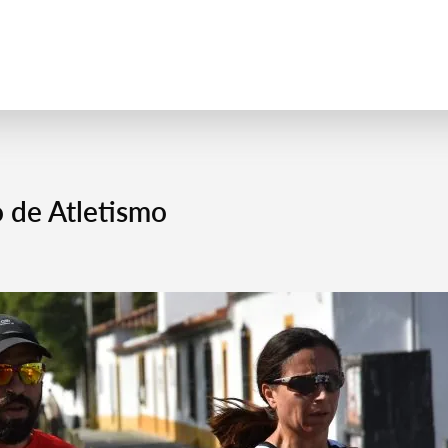
 de Atletismo