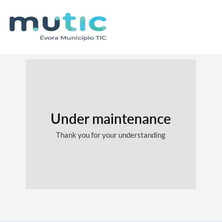
Under maintenance
Thank you for your understanding
Search term