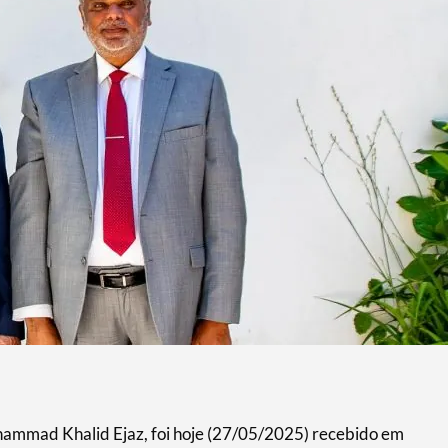
ammad Khalid Ejaz, foi hoje (27/05/2025) recebido em