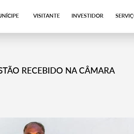
NÍCIPE
VISITANTE
INVESTIDOR
SERVI
STÃO RECEBIDO NA CÂMARA