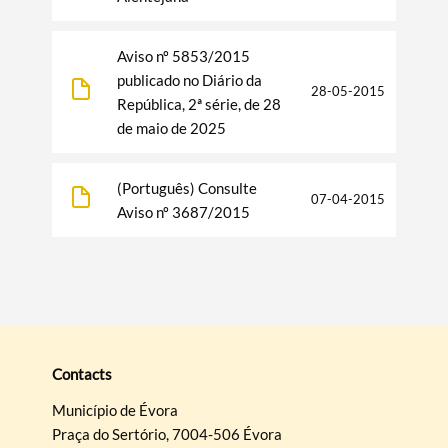
Aviso nº 5853/2015
publicado no Diário da
28-05-2015
República, 2ª série, de 28
de maio de 2025
(Português) Consulte
07-04-2015
Aviso nº 3687/2015
Contacts
Município de Évora
Praça do Sertório, 7004-506 Évora