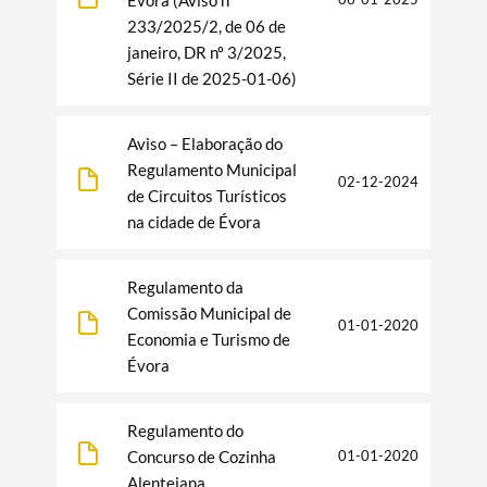
233/2025/2, de 06 de
janeiro, DR nº 3/2025,
Série II de 2025-01-06)
Categories
Aviso – Elaboração do
Regulamento Municipal
02-12-2024
de Circuitos Turísticos
na cidade de Évora
Filters
Regulamento da
Comissão Municipal de
01-01-2020
Economia e Turismo de
Évora
Regulamento do
Concurso de Cozinha
01-01-2020
Alentejana