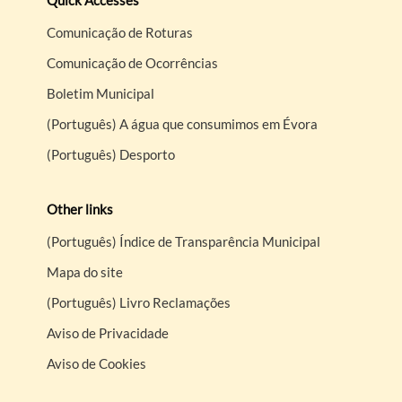
Quick Accesses
Comunicação de Roturas
Comunicação de Ocorrências
Boletim Municipal
(Português) A água que consumimos em Évora
(Português) Desporto
Other links
(Português) Índice de Transparência Municipal
Mapa do site
(Português) Livro Reclamações
Aviso de Privacidade
Aviso de Cookies