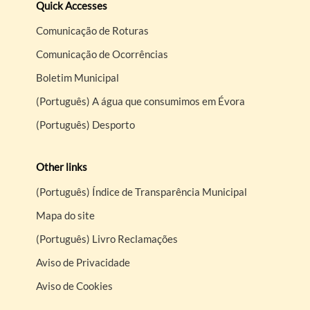
Quick Accesses
Comunicação de Roturas
Comunicação de Ocorrências
Boletim Municipal
(Português) A água que consumimos em Évora
(Português) Desporto
Other links
(Português) Índice de Transparência Municipal
Mapa do site
(Português) Livro Reclamações
Aviso de Privacidade
Aviso de Cookies