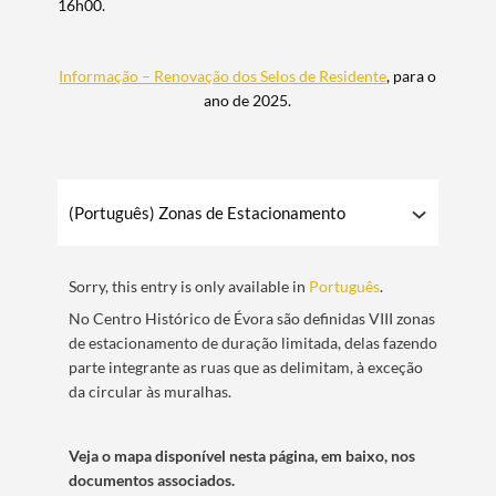
16h00.
Informação – Renovação dos Selos de Residente
, para o
ano de 2025.
(Português) Zonas de Estacionamento
Sorry, this entry is only available in
Português
.
No Centro Histórico de Évora são definidas VIII zonas
de estacionamento de duração limitada, delas fazendo
parte integrante as ruas que as delimitam, à exceção
da circular às muralhas.
Veja o mapa disponível nesta página, em baixo, nos
documentos associados.