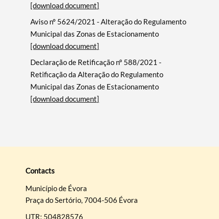
[download document]
Aviso nº 5624/2021 - Alteração do Regulamento
Municipal das Zonas de Estacionamento
[download document]
Declaração de Retificação nº 588/2021 -
Retificação da Alteração do Regulamento
Municipal das Zonas de Estacionamento
[download document]
Contacts
Município de Évora
Praça do Sertório, 7004-506 Évora
UTR: 504828576