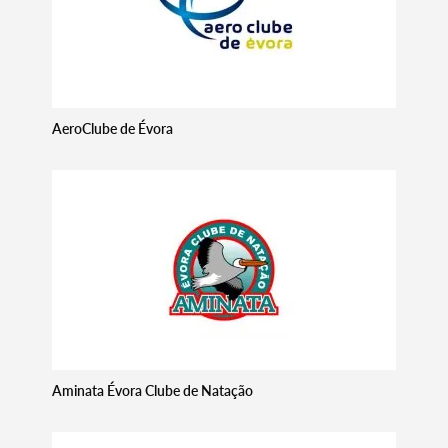
AeroClube de Évora
Aminata Évora Clube de Natação