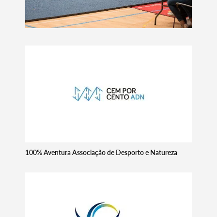
100% Aventura Associação de Desporto e Natureza