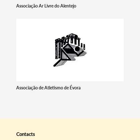
Associação Ar Livre do Alentejo
Associação de Atletismo de Évora
Contacts