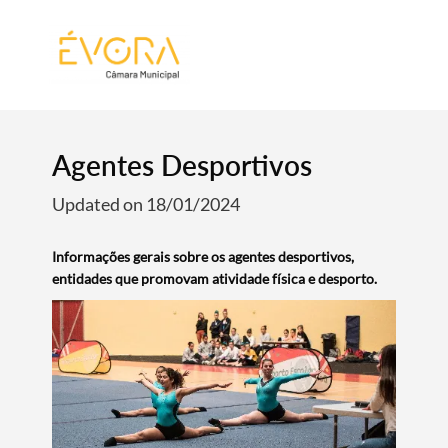
[:pt]
[:en]
[:]
Agentes Desportivos
Updated on 18/01/2024
Informações gerais sobre os agentes desportivos,
entidades que promovam atividade física e desporto.