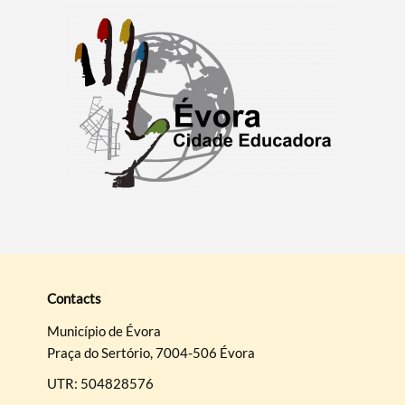
Contacts
Município de Évora
Praça do Sertório, 7004-506 Évora
UTR: 504828576