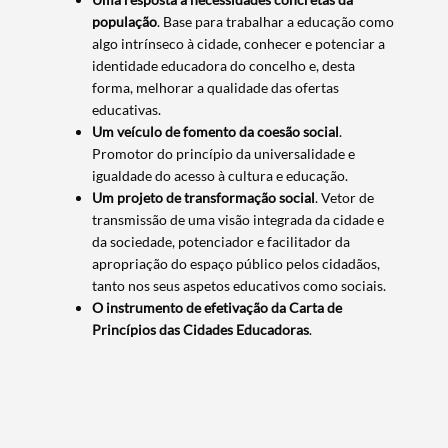
população
. Base para trabalhar a educação como
algo intrínseco à cidade, conhecer e potenciar a
identidade educadora do concelho e, desta
forma, melhorar a qualidade das ofertas
educativas.
Um veículo de fomento da coesão social
.
Promotor do princípio da universalidade e
igualdade do acesso à cultura e educação.
Search term
Um projeto de transformação social
. Vetor de
transmissão de uma visão integrada da cidade e
da sociedade, potenciador e facilitador da
apropriação do espaço público pelos cidadãos,
tanto nos seus aspetos educativos como sociais.
O instrumento de efetivação da Carta de
Categories
Princípios das Cidades Educadoras
.
Filters