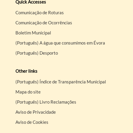
Quick Accesses
Comunicação de Roturas
Comunicação de Ocorrências
Boletim Municipal
(Português) A água que consumimos em Évora
(Português) Desporto
Other links
(Português) Índice de Transparência Municipal
Mapa do site
(Português) Livro Reclamações
Aviso de Privacidade
Aviso de Cookies