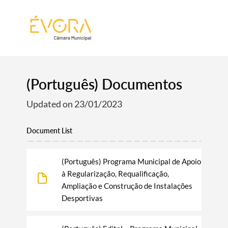
[:pt]
[:en]
[:]
(Português) Documentos
Updated on 23/01/2023
Document List
(Português) Programa Municipal de Apoio
à Regularização, Requalificação,
Ampliação e Construção de Instalações
Desportivas