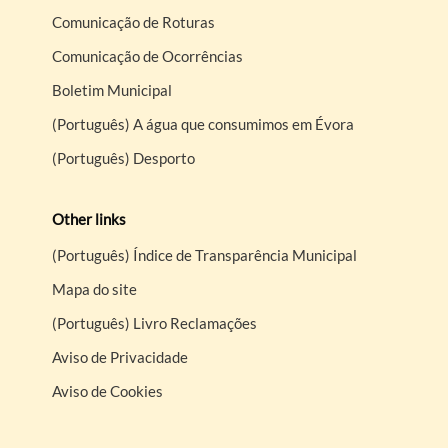
Comunicação de Roturas
Comunicação de Ocorrências
Boletim Municipal
(Português) A água que consumimos em Évora
(Português) Desporto
Other links
(Português) Índice de Transparência Municipal
Mapa do site
(Português) Livro Reclamações
Aviso de Privacidade
Aviso de Cookies