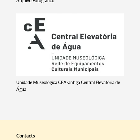
Arquivo Fotográfico
Unidade Museológica CEA-antiga Central Elevatória de
Água
Contacts