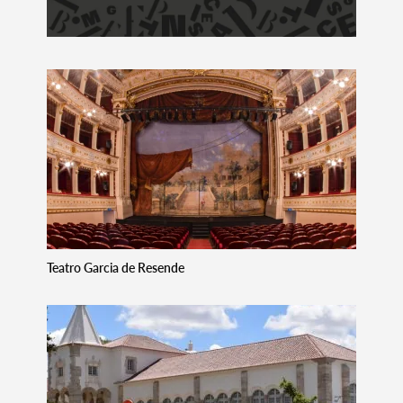
Teatro Garcia de Resende