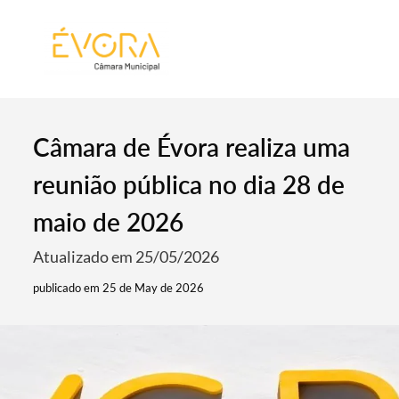
[:pt]
[:en]
[:]
Câmara de Évora realiza uma
reunião pública no dia 28 de
maio de 2026
Atualizado em 25/05/2026
publicado em 25 de May de 2026