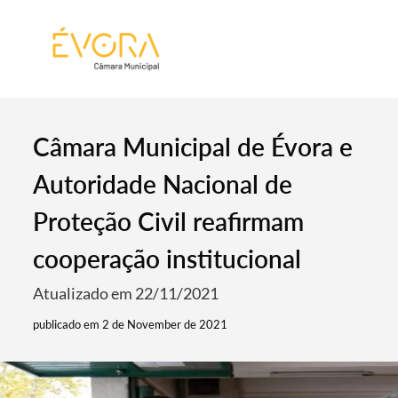
[:pt]
[:en]
[:]
Câmara Municipal de Évora e
Autoridade Nacional de
Proteção Civil reafirmam
cooperação institucional
Atualizado em 22/11/2021
publicado em 2 de November de 2021