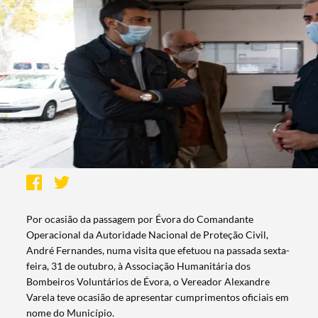
Por ocasião da passagem por Évora do Comandante
Operacional da Autoridade Nacional de Proteção Civil,
André Fernandes, numa visita que efetuou na passada sexta-
feira, 31 de outubro, à Associação Humanitária dos
Bombeiros Voluntários de Évora, o Vereador Alexandre
Varela teve ocasião de apresentar cumprimentos oficiais em
nome do Município.