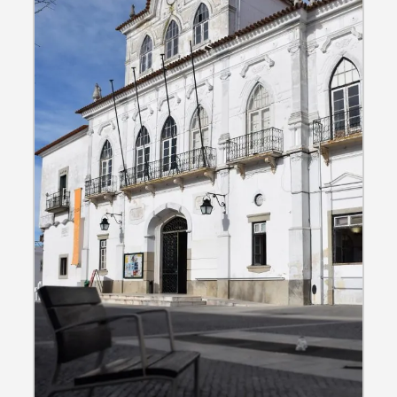
Search term