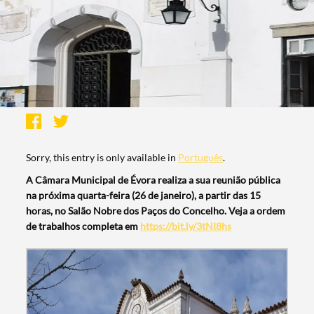
Sorry, this entry is only available in
Português
.
A Câmara Municipal de Évora realiza a sua reunião pública
na próxima quarta-feira (26 de janeiro), a partir das 15
horas, no Salão Nobre dos Paços do Concelho. Veja a ordem
de trabalhos completa em
https://bit.ly/3tNI8hs