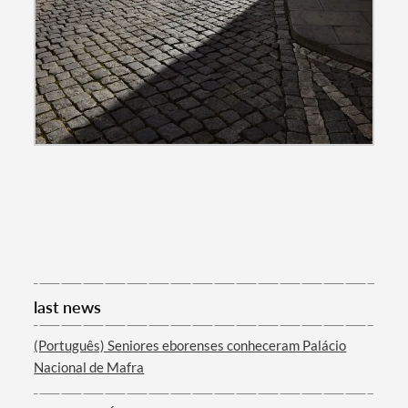
last news
(Português) Seniores eborenses conheceram Palácio
Nacional de Mafra