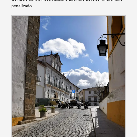
penalizado.