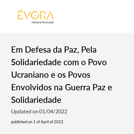
[:pt]
[:en]
[:]
Em Defesa da Paz, Pela
Solidariedade com o Povo
Ucraniano e os Povos
Envolvidos na Guerra Paz e
Solidariedade
Updated on 01/04/2022
published on 1 of April of 2022