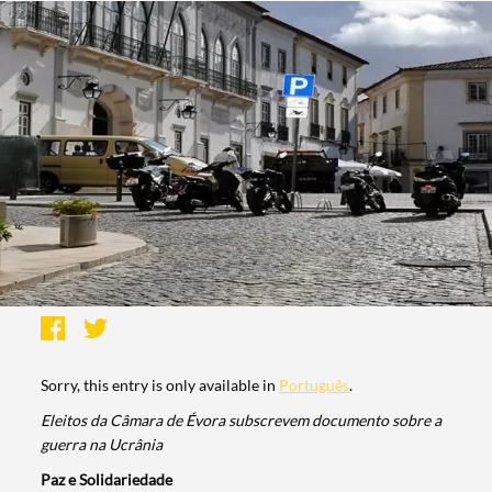
Sorry, this entry is only available in
Português
.
Eleitos da Câmara de Évora subscrevem documento sobre a
guerra na Ucrânia
Paz e Solidariedade