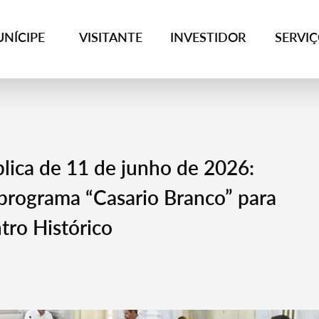
NÍCIPE
VISITANTE
INVESTIDOR
SERVI
lica de 11 de junho de 2026:
programa “Casario Branco” para
tro Histórico