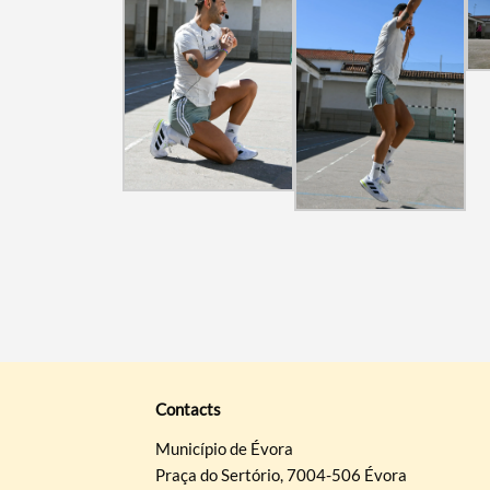
Contacts
Município de Évora
Praça do Sertório, 7004-506 Évora