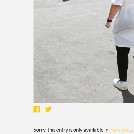
Sorry, this entry is only available in
Português
.