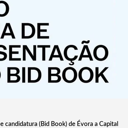
e candidatura (Bid Book) de Évora a Capital