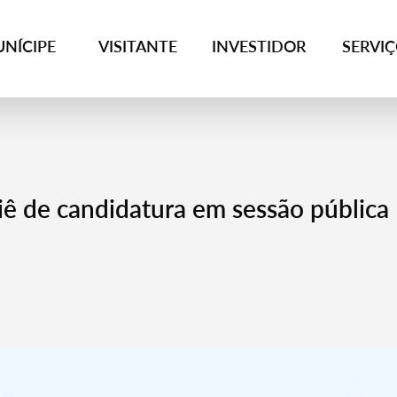
NÍCIPE
VISITANTE
INVESTIDOR
SERVI
ê de candidatura em sessão pública