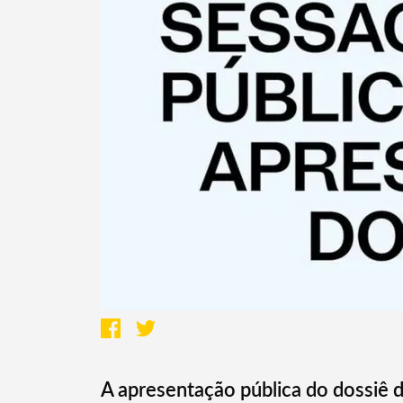
A apresentação pública do dossiê d