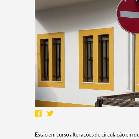
Estão em curso alterações de circulação em du