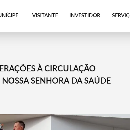
NÍCIPE
VISITANTE
INVESTIDOR
SERVI
ERAÇÕES À CIRCULAÇÃO
 NOSSA SENHORA DA SAÚDE