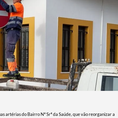
as artérias do Bairro Nª Srª da Saúde, que vão reorganizar a