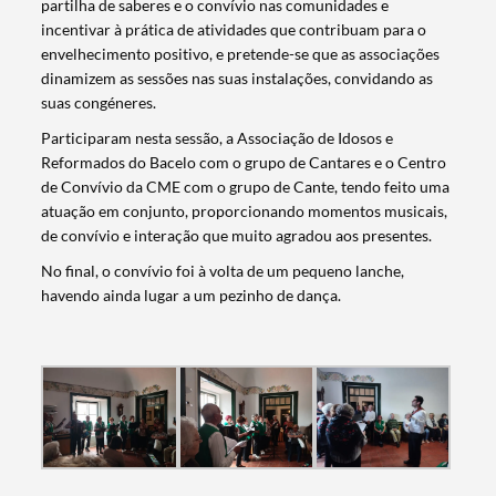
partilha de saberes e o convívio nas comunidades e
incentivar à prática de atividades que contribuam para o
envelhecimento positivo, e pretende-se que as associações
dinamizem as sessões nas suas instalações, convidando as
suas congéneres.
Participaram nesta sessão, a Associação de Idosos e
Reformados do Bacelo com o grupo de Cantares e o Centro
de Convívio da CME com o grupo de Cante, tendo feito uma
atuação em conjunto, proporcionando momentos musicais,
de convívio e interação que muito agradou aos presentes.
No final, o convívio foi à volta de um pequeno lanche,
havendo ainda lugar a um pezinho de dança.