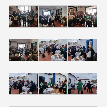
Termo de Pesquisa
Categorias gerais