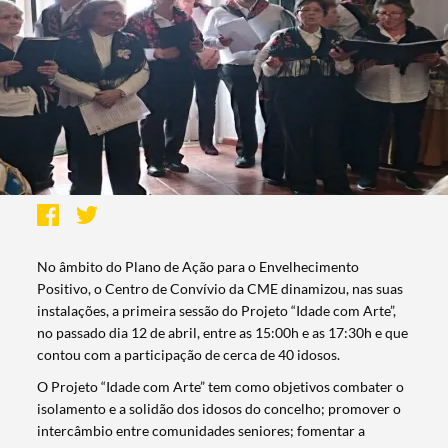
No âmbito do Plano de Ação para o Envelhecimento
Positivo, o Centro de Convívio da CME dinamizou, nas suas
instalações, a primeira sessão do Projeto “Idade com Arte”,
no passado dia 12 de abril, entre as 15:00h e as 17:30h e que
contou com a participação de cerca de 40 idosos.
O Projeto “Idade com Arte” tem como objetivos combater o
isolamento e a solidão dos idosos do concelho; promover o
intercâmbio entre comunidades seniores; fomentar a