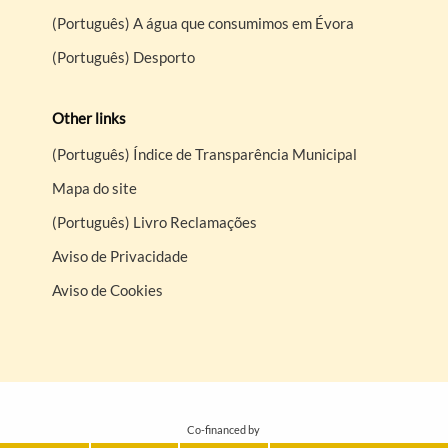
(Português) A água que consumimos em Évora
(Português) Desporto
Other links
(Português) Índice de Transparência Municipal
Mapa do site
(Português) Livro Reclamações
Aviso de Privacidade
Aviso de Cookies
Co-financed by