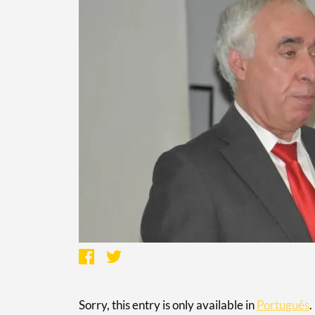
Sorry, this entry is only available in
Português
.