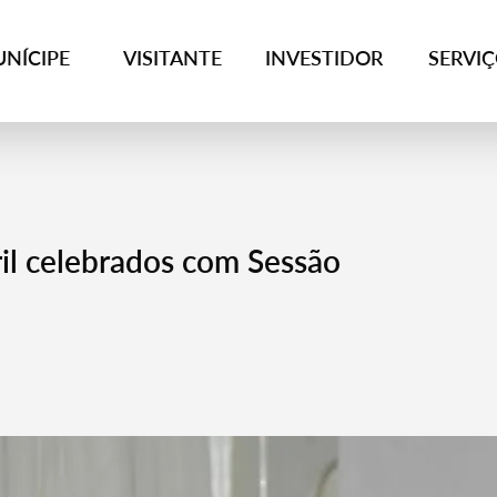
NÍCIPE
VISITANTE
INVESTIDOR
SERVI
il celebrados com Sessão