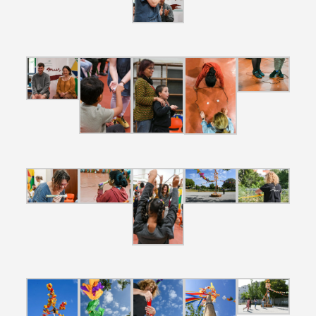
Filters