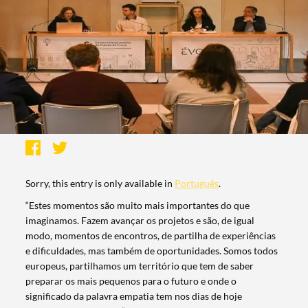
Sorry, this entry is only available in
Português
.
“Estes momentos são muito mais importantes do que
imaginamos. Fazem avançar os projetos e são, de igual
modo, momentos de encontros, de partilha de experiências
e dificuldades, mas também de oportunidades. Somos todos
europeus, partilhamos um território que tem de saber
preparar os mais pequenos para o futuro e onde o
significado da palavra empatia tem nos dias de hoje