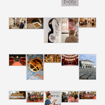
Search term
Categories