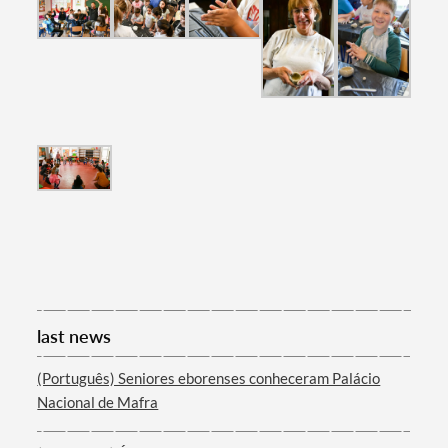
last news
(Português) Seniores eborenses conheceram Palácio
Nacional de Mafra