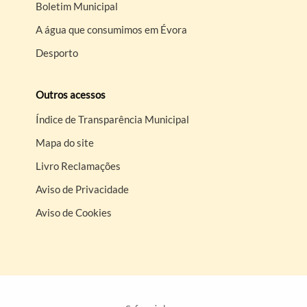
Boletim Municipal
A água que consumimos em Évora
Desporto
Outros acessos
Índice de Transparência Municipal
Mapa do site
Livro Reclamações
Aviso de Privacidade
Aviso de Cookies