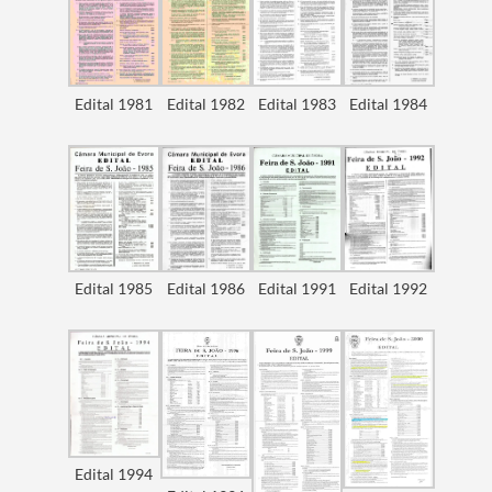
Edital 1981
Edital 1982
Edital 1983
Edital 1984
Edital 1985
Edital 1986
Edital 1991
Edital 1992
Edital 1994