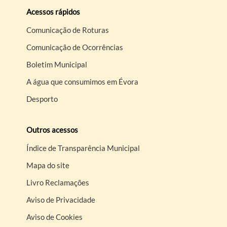
Acessos rápidos
Comunicação de Roturas
Comunicação de Ocorrências
Boletim Municipal
A água que consumimos em Évora
Desporto
Outros acessos
Índice de Transparência Municipal
Mapa do site
Livro Reclamações
Aviso de Privacidade
Aviso de Cookies