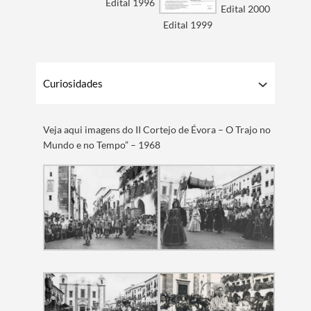
Edital 1996
Edital 2000
Edital 1999
Curiosidades
​Veja aqui imagens do II Cortejo de Évora – O Trajo no
Mundo e no Tempo” – 1968