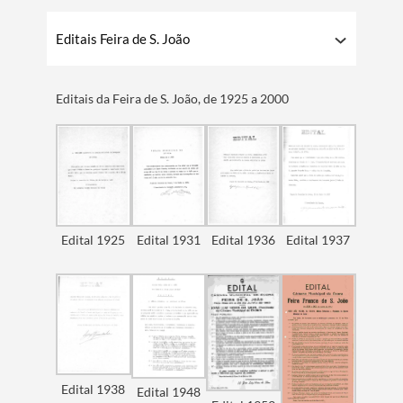
Editais Feira de S. João
Editais da Feira de S. João, de 1925 a 2000
Edital 1925
Edital 1931
Edital 1936
Edital 1937
Edital 1938
Edital 1948