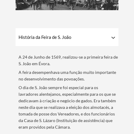
​História da Feira de S. João
A 24 de Junho de 1569, realizou-se a primeira feira de
S. João em Évora.
A feira desempenhava uma função muito importante
no desenvolvimento das povoações.
O dia de S. João sempre foi especial para os
lavradores alentejanos, especialmente para os que se
dedicavam à criação e negócio de gados. Era também
neste dia que se realizava a eleição dos almotacés, a
tomada de posse dos Vereadores, e dos funcionários
da Casa de S. Lázaro (Instituição de assistência) que
eram providos pela Câmara.