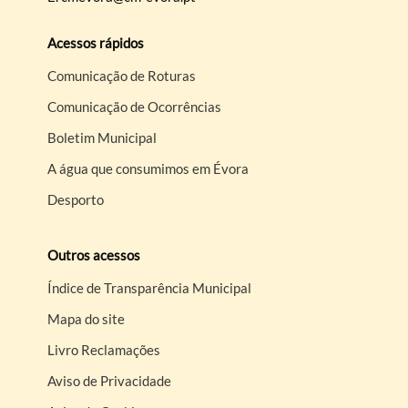
Acessos rápidos
Comunicação de Roturas
Comunicação de Ocorrências
Boletim Municipal
A água que consumimos em Évora
Desporto
Outros acessos
Índice de Transparência Municipal
Mapa do site
Livro Reclamações
Aviso de Privacidade