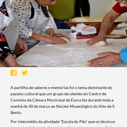
A partilha de saberes e memórias foi o tema dominante do
passeio cultural que um grupo de utentes do Centro de
Convívio da Câmara Municipal de Évora fez durante toda a
manhã de 30 de março ao Núcleo Museológico do Alto de S.
Bento.
Por intermédio da atividade “Escola do Pão” que os técnicos