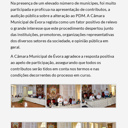
Na presença de um elevado número de munícipes, foi muito
participada e profícua na apresentação de contributos, a
audição pública sobre a alteração ao PDM. A Câmara
Municipal de Évora regista como um fator positivo de relevo
o grande interesse que este procedimento despertou junto
das instituições, promotores, organizações representativas
dos diversos setores da sociedade, e opinião pública em
geral.
A Câmara Municipal de Évora agradece a resposta positiva
ao apelo de participação, assegurando que todos os
contributos serão tidos em conta nos termos e nas
condições decorrentes do processo em curso.
Search term