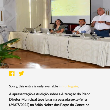
Sorry, this entry is only available in
Português
.
A apresentação e Audição sobre a Alteração do Plano
Diretor Municipal teve lugar na passada sexta-feira
(29/07/2022) no Salão Nobre dos Paços do Concelho