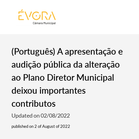
[:pt]
[:en]
[:]
(Português) A apresentação e
audição pública da alteração
ao Plano Diretor Municipal
deixou importantes
contributos
Updated on 02/08/2022
published on 2 of August of 2022