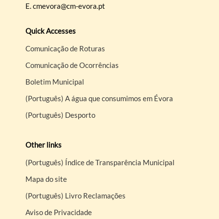
E.
cmevora@cm-evora.pt
Quick Accesses
Comunicação de Roturas
Comunicação de Ocorrências
Boletim Municipal
(Português) A água que consumimos em Évora
(Português) Desporto
Other links
(Português) Índice de Transparência Municipal
Mapa do site
(Português) Livro Reclamações
Aviso de Privacidade