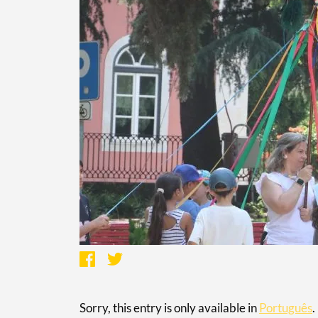
Sorry, this entry is only available in
Português
.