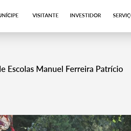
NÍCIPE
VISITANTE
INVESTIDOR
SERVI
 Escolas Manuel Ferreira Patrício