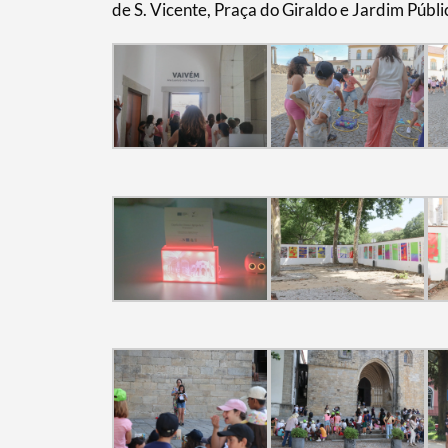
de S. Vicente, Praça do Giraldo e Jardim Públi