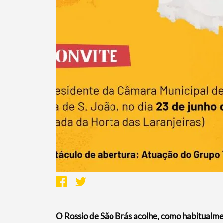
O Rossio de São Brás acolhe, como habitualm