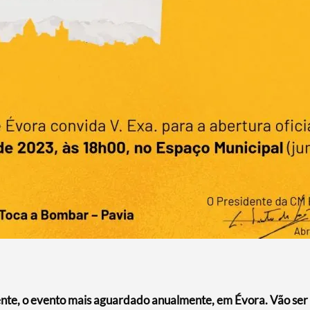
ente, o evento mais aguardado anualmente, em Évora. Vão ser