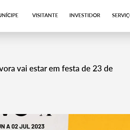
NÍCIPE
VISITANTE
INVESTIDOR
SERVI
Évora vai estar em festa de 23 de