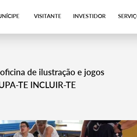
NÍCIPE
VISITANTE
INVESTIDOR
SERVI
oficina de ilustração e jogos
OKUPA-TE INCLUIR-TE