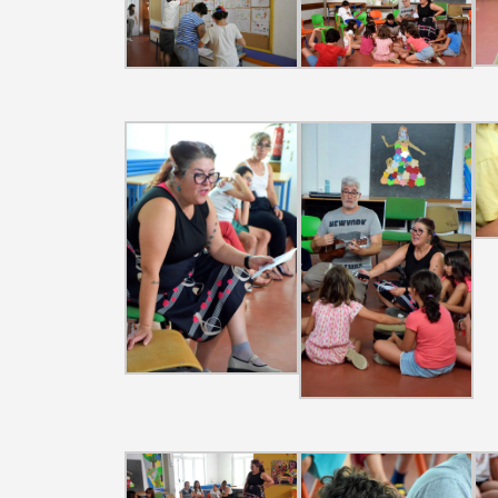
Filters