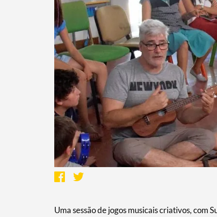
Uma sessão de jogos musicais criativos, com Su