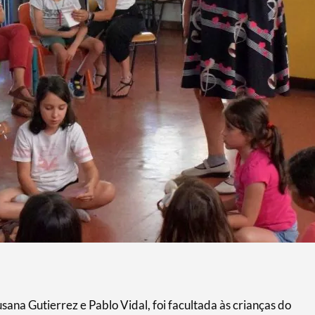
sana Gutierrez e Pablo Vidal, foi facultada às crianças do