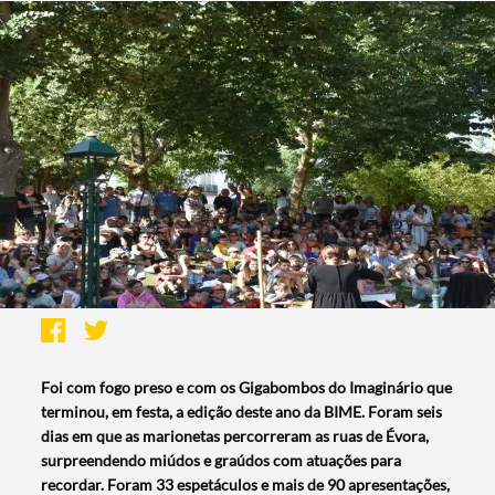
Foi com fogo preso e com os Gigabombos do Imaginário que
terminou, em festa, a edição deste ano da BIME. Foram seis
dias em que as marionetas percorreram as ruas de Évora,
surpreendendo miúdos e graúdos com atuações para
recordar. Foram
33 espetáculos e mais de 90 apresentações,