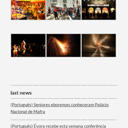
last news
(Português) Seniores eborenses conheceram Palácio
Nacional de Mafra
(Português) Évora recebe esta semana conferência