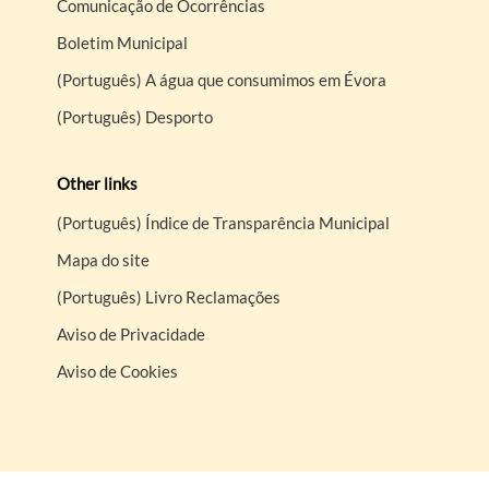
Comunicação de Ocorrências
Boletim Municipal
(Português) A água que consumimos em Évora
(Português) Desporto
Other links
(Português) Índice de Transparência Municipal
Mapa do site
(Português) Livro Reclamações
Aviso de Privacidade
Aviso de Cookies