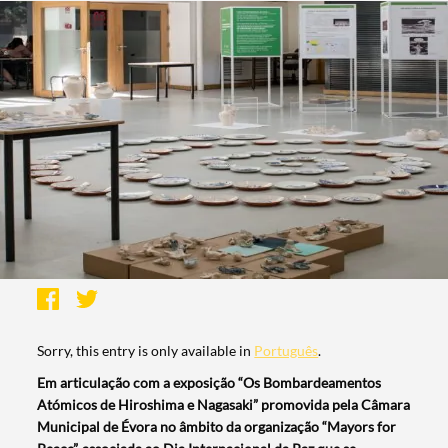
Sorry, this entry is only available in
Português
.
Em articulação com a exposição “Os Bombardeamentos
Atómicos de Hiroshima e Nagasaki” promovida pela Câmara
Municipal de Évora no âmbito da organização “Mayors for