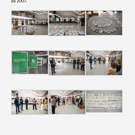
de 2007.
Filters