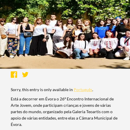
Sorry, this entry is only available in
Português
.
Está a decorrer em Évora o 26º Encontro Internacional de
Arte Jovem, onde participam crianças e jovens de várias
partes do mundo, organizado pela Galeria Teoartis com o
apoio de várias entidades, entre elas a Câmara Municipal de
Évora.