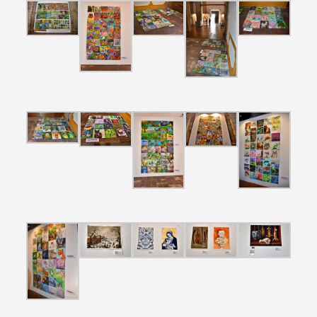
Filters