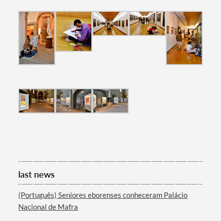
last news
(Português) Seniores eborenses conheceram Palácio
Nacional de Mafra