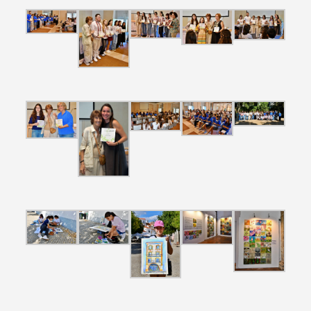
Search term
Categories