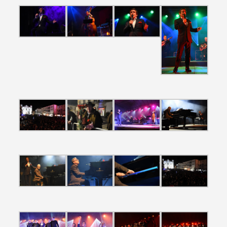
Filters