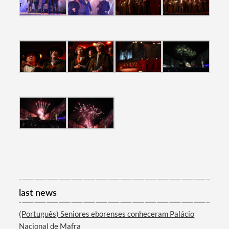
last news
(Português) Seniores eborenses conheceram Palácio
Nacional de Mafra