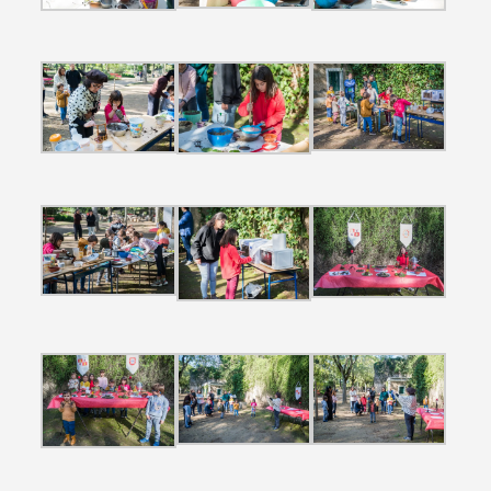
Search term
Categories