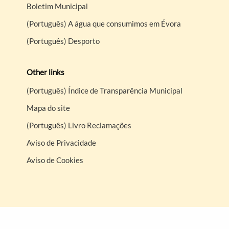
Boletim Municipal
(Português) A água que consumimos em Évora
(Português) Desporto
Other links
(Português) Índice de Transparência Municipal
Mapa do site
(Português) Livro Reclamações
Aviso de Privacidade
Aviso de Cookies