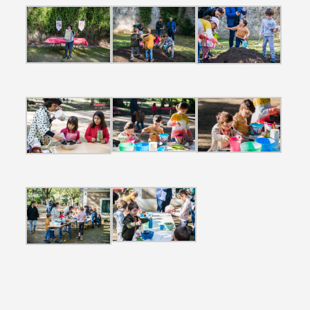
Filters