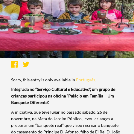
Sorry, this entry is only available in
Português
.
Integrada no “Serviço Cultural e Educativo”, um grupo de
crianças participou na oficina “Palácio em Família – Um
Banquete Diferente”.
A iniciativa, que teve lugar no passado sábado, 26 de
novembro, na Mata do Jardim Público, levou crianças a
preparar um “banquete real” que visou recrear o banquete
do casamento do Príncipe D. Afonso, filho de El Rei D. João