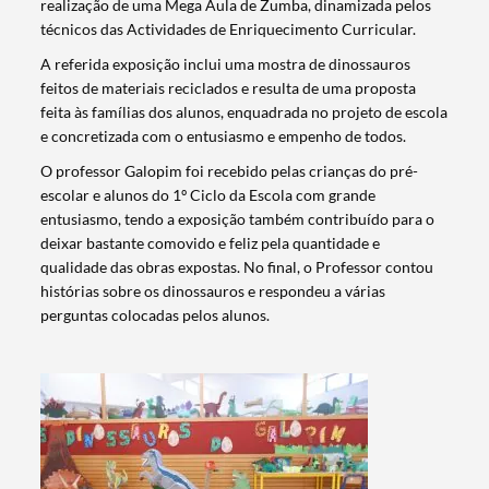
realização de uma Mega Aula de Zumba, dinamizada pelos
técnicos das Actividades de Enriquecimento Curricular.
A referida exposição inclui uma mostra de dinossauros
feitos de materiais reciclados e resulta de uma proposta
feita às famílias dos alunos, enquadrada no projeto de escola
e concretizada com o entusiasmo e empenho de todos.
O professor Galopim foi recebido pelas crianças do pré-
escolar e alunos do 1º Ciclo da Escola com grande
entusiasmo, tendo a exposição também contribuído para o
deixar bastante comovido e feliz pela quantidade e
qualidade das obras expostas. No final, o Professor contou
histórias sobre os dinossauros e respondeu a várias
perguntas colocadas pelos alunos.