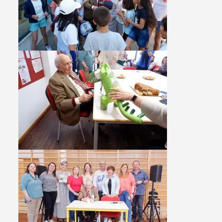
Filters