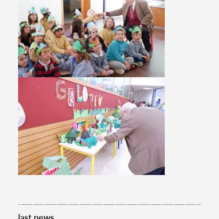
last news