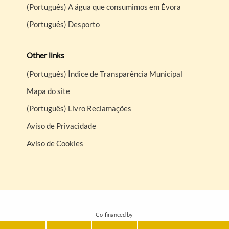
(Português) A água que consumimos em Évora
(Português) Desporto
Other links
(Português) Índice de Transparência Municipal
Mapa do site
(Português) Livro Reclamações
Aviso de Privacidade
Aviso de Cookies
Co-financed by