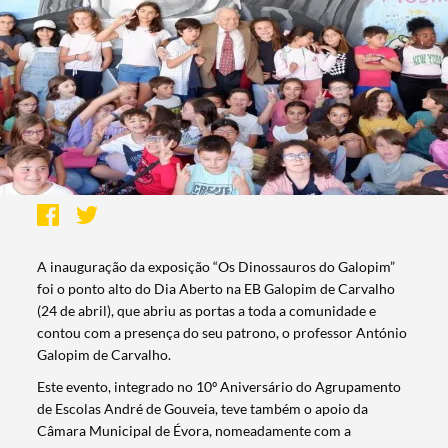
A inauguração da exposição “Os Dinossauros do Galopim”
foi o ponto alto do Dia Aberto na EB Galopim de Carvalho
(24 de abril), que abriu as portas a toda a comunidade e
contou com a presença do seu patrono, o professor António
Galopim de Carvalho.
Este evento, integrado no 10º Aniversário do Agrupamento
de Escolas André de Gouveia, teve também o apoio da
Câmara Municipal de Évora, nomeadamente com a