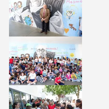
Search term
Categories