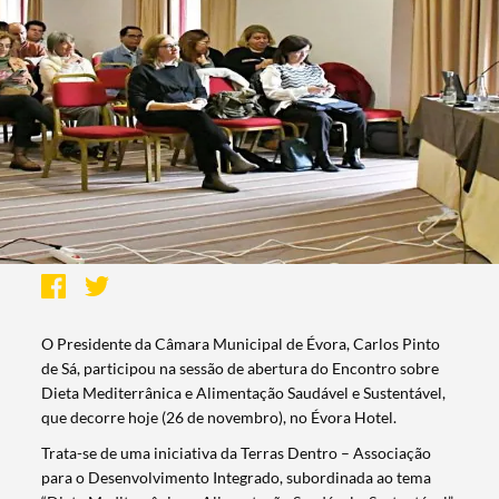
O Presidente da Câmara Municipal de Évora, Carlos Pinto
de Sá, participou na sessão de abertura do Encontro sobre
Dieta Mediterrânica e Alimentação Saudável e Sustentável,
que decorre hoje (26 de novembro), no Évora Hotel.
Trata-se de uma iniciativa da Terras Dentro – Associação
para o Desenvolvimento Integrado, subordinada ao tema