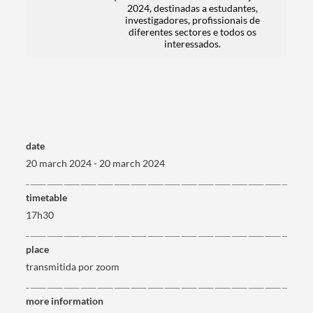
2024, destinadas a estudantes,
investigadores, profissionais de
diferentes sectores e todos os
interessados.
date
20 march 2024 - 20 march 2024
timetable
17h30
place
transmitida por zoom
more information