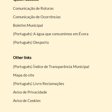
Comunicação de Roturas
Comunicação de Ocorrências
Boletim Municipal
(Português) A água que consumimos em Évora
(Português) Desporto
Other links
(Português) Índice de Transparência Municipal
Mapa do site
(Português) Livro Reclamações
Aviso de Privacidade
Aviso de Cookies