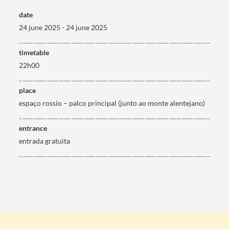
date
24 june 2025 - 24 june 2025
timetable
22h00
place
espaço rossio – palco principal (junto ao monte alentejano)
entrance
entrada gratuita