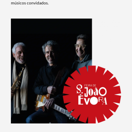
músicos convidados.
Search term
Categories
Filters