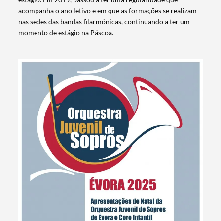
acompanha o ano letivo e em que as formações se realizam
nas sedes das bandas filarmónicas, continuando a ter um
momento de estágio na Páscoa.