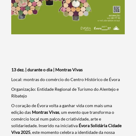
13 dez. | durante o dia | Montras Vivas
Local: montras do comércio do Centro Histórico de Évora
Organização: Entidade Regional de Turismo do Alentejo e
Ribatejo
O coração de Évora volta a ganhar vida com mais uma
edição das
Montras Vivas
, um evento que transforma o
comércio local num palco de criatividade, arte e
solidariedade. Inserido na iniciativa
Évora Solidária Cidade
Viva 2025
, este momento celebra a identidade da nossa