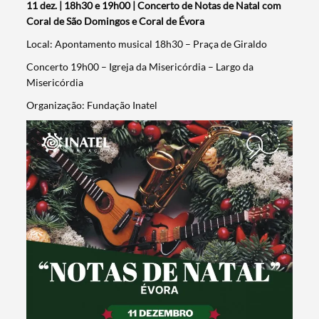
11 dez. | 18h30 e 19h00 | Concerto de Notas de Natal com
Coral de São Domingos e Coral de Évora
Local: Apontamento musical 18h30 – Praça de Giraldo
Concerto 19h00 – Igreja da Misericórdia – Largo da
Misericórdia
Organização: Fundação Inatel
Search term
Categories