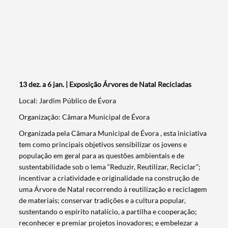
13 dez. a 6 jan. | Exposição Árvores de Natal Recicladas
Local: Jardim Público de Évora
Organização: Câmara Municipal de Évora
Organizada pela Câmara Municipal de Évora , esta iniciativa
tem como principais objetivos sensibilizar os jovens e
população em geral para as questões ambientais e de
sustentabilidade sob o lema “Reduzir, Reutilizar, Reciclar”;
incentivar a criatividade e originalidade na construção de
uma Árvore de Natal recorrendo à reutilização e reciclagem
de materiais; conservar tradições e a cultura popular,
sustentando o espírito natalício, a partilha e cooperação;
reconhecer e premiar projetos inovadores; e embelezar a