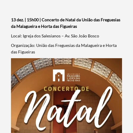
13 dez. | 15h00 | Concerto de Natal da União das Freguesias
da Malagueira e Horta das Figueiras
Local: Igreja dos Salesianos – Av. São João Bosco
Organização: União das Freguesias da Malagueira e Horta
das Figueiras