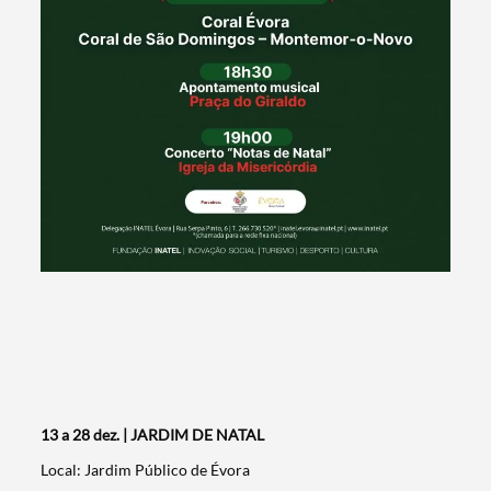
Filters
13 a 28 dez. | JARDIM DE NATAL
Local: Jardim Público de Évora