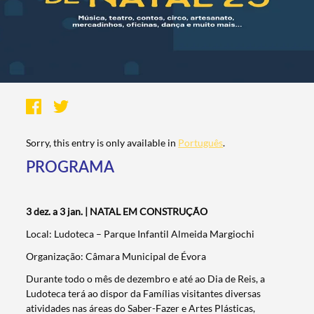
Sorry, this entry is only available in
Português
.
PROGRAMA
3 dez. a 3 jan. | NATAL EM CONSTRUÇÃO
Local: Ludoteca – Parque Infantil Almeida Margiochi
Organização: Câmara Municipal de Évora
Durante todo o mês de dezembro e até ao Dia de Reis, a
Ludoteca terá ao dispor da Famílias visitantes diversas
atividades nas áreas do Saber-Fazer e Artes Plásticas,