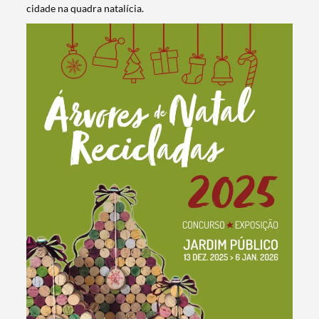
cidade na quadra natalícia.