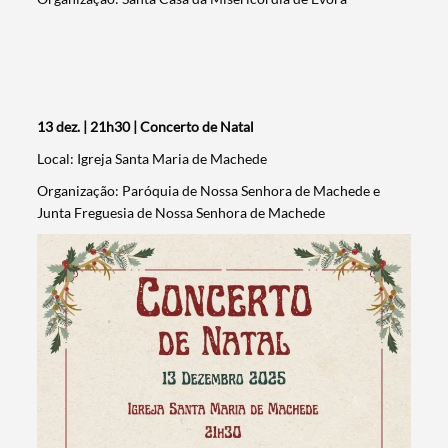
13 dez. | 21h30 | Concerto de Natal
Local: Igreja Santa Maria de Machede
Organização: Paróquia de Nossa Senhora de Machede e
Junta Freguesia de Nossa Senhora de Machede