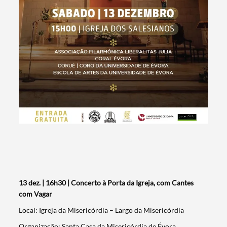
13 dez. | 16h30 | Concerto à Porta da Igreja, com Cantes
com Vagar
Local: Igreja da Misericórdia – Largo da Misericórdia
Organização: Santa Casa da Misericórdia de Évora