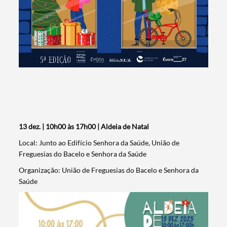
13 dez. | 10h00 às 17h00 | Aldeia de Natal
Local: Junto ao Edifício Senhora da Saúde, União de
Freguesias do Bacelo e Senhora da Saúde
Organização: União de Freguesias do Bacelo e Senhora da
Saúde