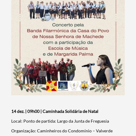
14 dez. | 09h00 | Caminhada Solidária de Natal
Local: Ponto de partida: Largo da Junta de Freguesia
Organização: Caminheiros do Condomínio – Valverde