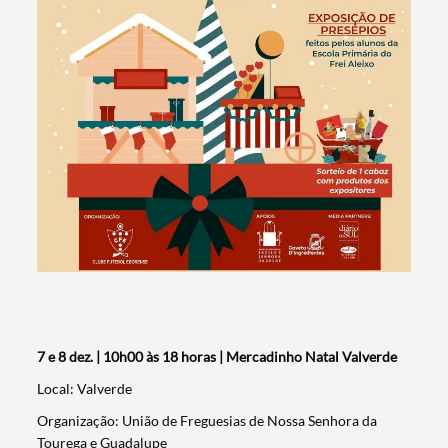
7 e 8 dez. | 10h00 às 18 horas | Mercadinho Natal Valverde
Local: Valverde
Organização: União de Freguesias de Nossa Senhora da
Tourega e Guadalupe