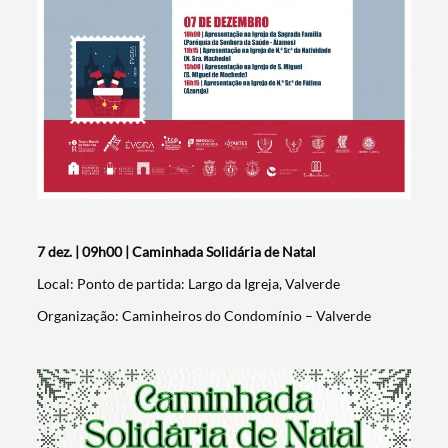
7 dez. | 09h00 | Caminhada Solidária de Natal
Local: Ponto de partida: Largo da Igreja, Valverde
Organização: Caminheiros do Condomínio – Valverde