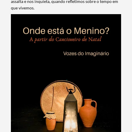
assalta e nos inquieta, quando refletimos sobre o tempo em
que vivemos.