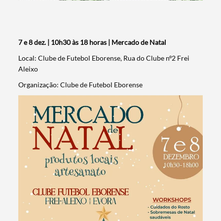
7 e 8 dez. | 10h30 às 18 horas | Mercado de Natal
Local: Clube de Futebol Eborense, Rua do Clube nº2 Frei
Aleixo
Organização: Clube de Futebol Eborense