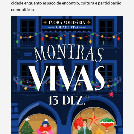
cidade enquanto espaço de encontro, cultura e participação
comunitária.