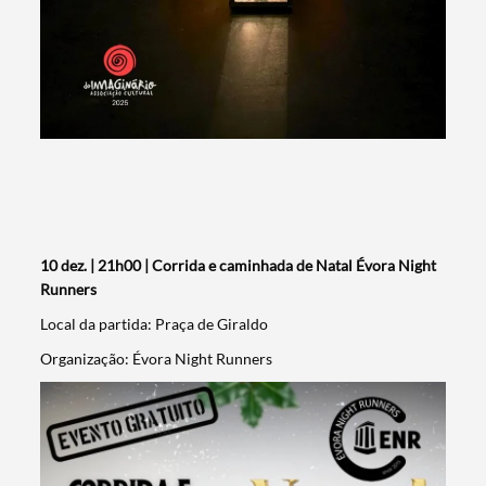
10 dez. | 21h00 | Corrida e caminhada de Natal Évora Night
Runners
Local da partida: Praça de Giraldo
Organização: Évora Night Runners