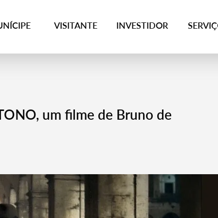
NÍCIPE
VISITANTE
INVESTIDOR
SERVI
ONO, um filme de Bruno de