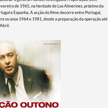
evereiro de 1965, na herdade de Los Almerines, próximo da
ortugal e Espanha. A acção do filme decorre entre Portugal,
ntre os anos 1964 e 1981, desde a preparação da operação até
Abril.