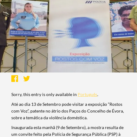
Sorry, this entry is only available in
Português
.
Até ao dia 13 de Setembro pode visitar a exposição “Rostos
com Voz”, patente no átrio dos Paços do Concelho de Évora,
sobre a temática da violência doméstica.
Inaugurada esta manhã (9 de Setembro), a mostra resulta de
um convite feito pela Polícia de Segurança Pública (PSP) à