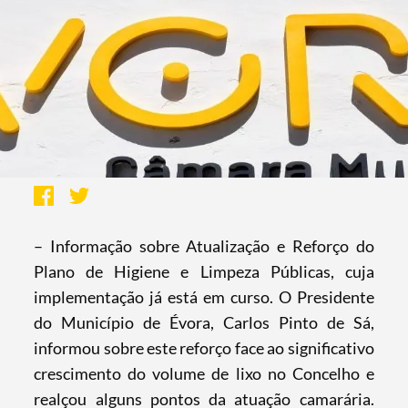
– Informação sobre Atualização e Reforço do
Plano de Higiene e Limpeza Públicas, cuja
implementação já está em curso. O Presidente
do Município de Évora, Carlos Pinto de Sá,
informou sobre este reforço face ao significativo
crescimento do volume de lixo no Concelho e
realçou alguns pontos da atuação camarária.