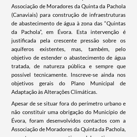
Associação de Moradores da Quinta da Pachola
(Canaviais) para construção de infraestruturas
de abastecimento de água à zona das “Quintas
da Pachola”, em Évora. Esta intervenção é
justificada pela crescente pressão sobre os
aquíferos existentes, mas, também, pelo
objetivo de estender o abastecimento de água
tratada, de natureza pública e sempre que
possível tecnicamente. Inscreve-se ainda nos
objetivos gerais do Plano Municipal de
Adaptação às Alterações Climáticas.
Apesar de se situar fora do perímetro urbano e
não constituir uma obrigação do Município de
Évora, foram desenvolvidos contactos com a
Associação de Moradores da Quinta da Pachola,