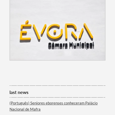
last news
(Português) Seniores eborenses conheceram Palácio
Nacional de Mafra