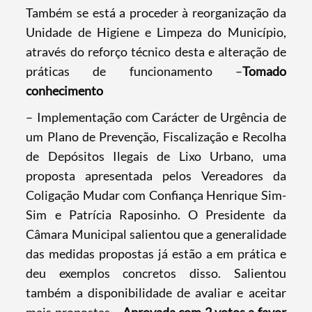
Também se está a proceder à reorganização da
Unidade de Higiene e Limpeza do Município,
através do reforço técnico desta e alteração de
práticas de funcionamento –
Tomado
conhecimento
– Implementação com Carácter de Urgência de
um Plano de Prevenção, Fiscalização e Recolha
de Depósitos Ilegais de Lixo Urbano, uma
proposta apresentada pelos Vereadores da
Coligação Mudar com Confiança Henrique Sim-
Sim e Patrícia Raposinho. O Presidente da
Câmara Municipal salientou que a generalidade
das medidas propostas já estão a em prática e
deu exemplos concretos disso. Salientou
também a disponibilidade de avaliar e aceitar