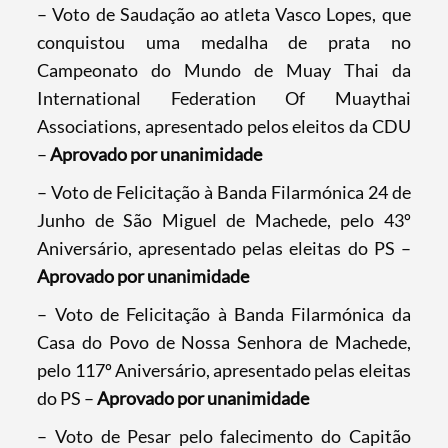
– Voto de Saudação ao atleta Vasco Lopes, que
conquistou uma medalha de prata no
Filters
Campeonato do Mundo de Muay Thai da
International Federation Of Muaythai
Associations, apresentado pelos eleitos da CDU
–
Aprovado por unanimidade
– Voto de Felicitação à Banda Filarmónica 24 de
Junho de São Miguel de Machede, pelo 43º
Aniversário, apresentado pelas eleitas do PS –
Aprovado por unanimidade
– Voto de Felicitação à Banda Filarmónica da
Casa do Povo de Nossa Senhora de Machede,
pelo 117º Aniversário, apresentado pelas eleitas
do PS –
Aprovado por unanimidade
– Voto de Pesar pelo falecimento do Capitão