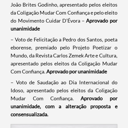
João Brites Godinho, apresentado pelos eleitos
da Coligação Mudar Com Confiança e pelo eleito
do Movimento Cuidar D’Évora –
Aprovado por
unanimidade
– Voto de Felicitação a Pedro dos Santos, poeta
eborense, premiado pelo Projeto Poetizar o
Mundo, da Revista Carlos Zemek Arte e Cultura,
apresentado pelos eleitos da Coligação Mudar
Com Confiança.
Aprovado por unanimidade
– Voto de Saudação ao Dia Internacional do
Idoso, apresentado pelos eleitos da Coligação
Mudar Com Confiança.
Aprovado por
unanimidade, com a alteração proposta e
consensualizada.