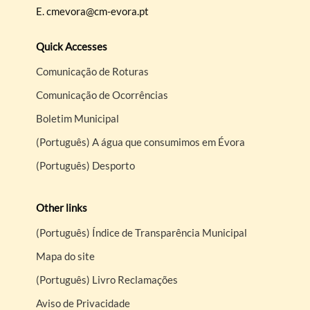
E.
cmevora@cm-evora.pt
Quick Accesses
Comunicação de Roturas
Comunicação de Ocorrências
Boletim Municipal
(Português) A água que consumimos em Évora
(Português) Desporto
Other links
(Português) Índice de Transparência Municipal
Mapa do site
(Português) Livro Reclamações
Aviso de Privacidade