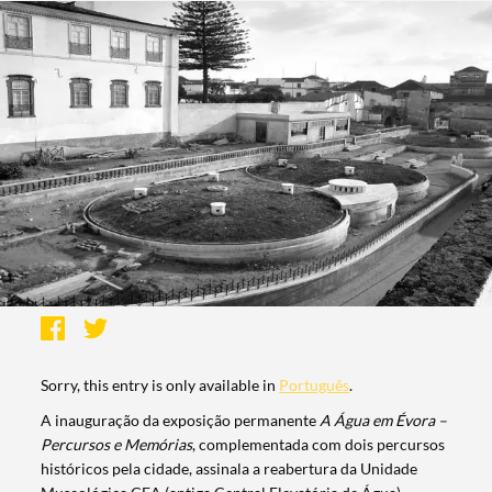
Sorry, this entry is only available in
Português
.
A inauguração da exposição permanente
A Água em Évora –
Percursos e Memórias
, complementada com dois percursos
históricos pela cidade, assinala a reabertura da Unidade