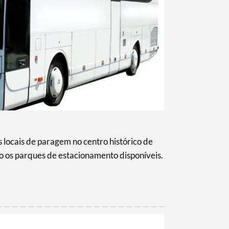
 locais de paragem no centro histórico de
 os parques de estacionamento disponíveis.