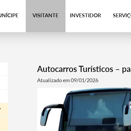
NÍCIPE
VISITANTE
INVESTIDOR
SERVI
Autocarros Turísticos – p
Atualizado em 09/01/2026
?