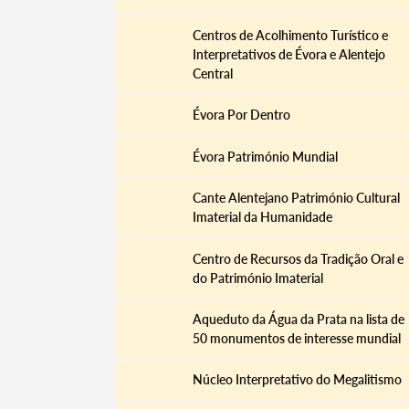
Centros de Acolhimento Turístico e
Interpretativos de Évora e Alentejo
Central
Évora Por Dentro
Évora Património Mundial
Cante Alentejano Património Cultural
Imaterial da Humanidade
Centro de Recursos da Tradição Oral e
do Património Imaterial
Aqueduto da Água da Prata na lista de
50 monumentos de interesse mundial
Núcleo Interpretativo do Megalitismo