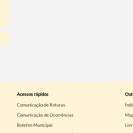
Acessos rápidos
Out
Comunicação de Roturas
Índi
Comunicação de Ocorrências
Map
Boletim Municipal
Liv