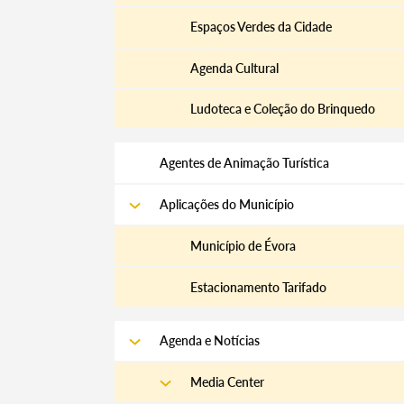
Espaços Verdes da Cidade
Agenda Cultural
Ludoteca e Coleção do Brinquedo
Agentes de Animação Turística
Aplicações do Município
Município de Évora
Estacionamento Tarifado
Agenda e Notícias
Media Center