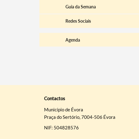
Guia da Semana
Redes Sociais
Agenda
Contactos
Município de Évora
Praça do Sertório, 7004-506 Évora
NIF: 504828576